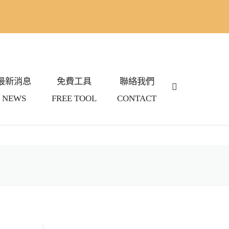
最新消息
免費工具
聯絡我們
NEWS
FREE TOOL
CONTACT