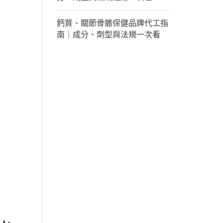
鈣質、關節骨骼保健品牌代工指
南｜成分、劑型與法規一次看