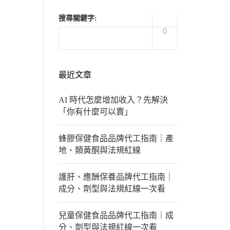
搜尋關鍵字:
最近文章
AI 時代怎麼增加收入？先解決
「你有什麼可以賣」
蜂膠保健食品品牌代工指南｜產
地、類黃酮與法規紅線
護肝、應酬保養品牌代工指南｜
成分、劑型與法規紅線一次看
兒童保健食品品牌代工指南｜成
分、劑型與法規紅線一次看