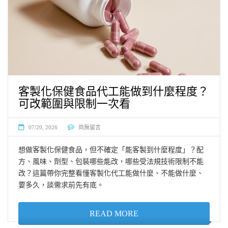
客製化保健食品代工能做到什麼程度？
可改範圍與限制一次看
07/20, 2026
尚無留言
想做客製化保健食品，但不確定「能客製到什麼程度」？配
方、風味、劑型、包裝哪些能改，哪些受法規技術限制不能
改？這篇帶你完整看懂客製化代工能做什麼、不能做什麼、
要多久，談需求前先有底。
READ MORE