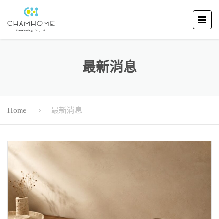
最新消息
最新消息
Home