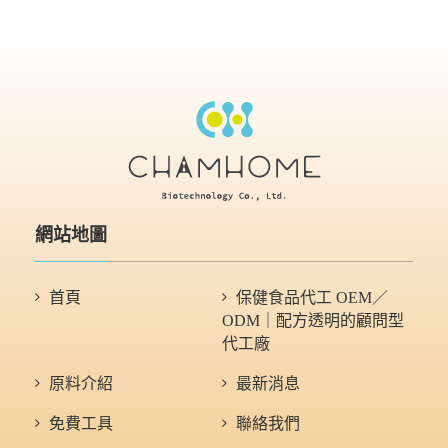
網站地圖
首頁
保健食品代工 OEM／
ODM｜配方透明的顧問型
代工廠
原料介紹
最新消息
免費工具
聯絡我們