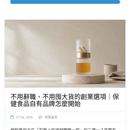
不用辭職、不用囤大貨的創業選項｜保
健食品自有品牌怎麼開始
07/24, 2026
尚無留言