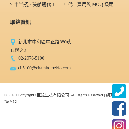
半半瓶／雙艙瓶代工
代工費用與 MOQ 級距
聯絡資訊
新北市中和區中正路880號
12樓之2
02-2976-5100
ch5100@chamhomebio.com
© 2020 Copyrights 臣鋐生技有限公司 All Rights Reserved | 網頁設計
SGI
By