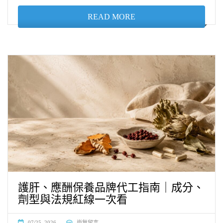
READ MORE
護肝、應酬保養品牌代工指南｜成分、
劑型與法規紅線一次看
07/25, 2026
尚無留言