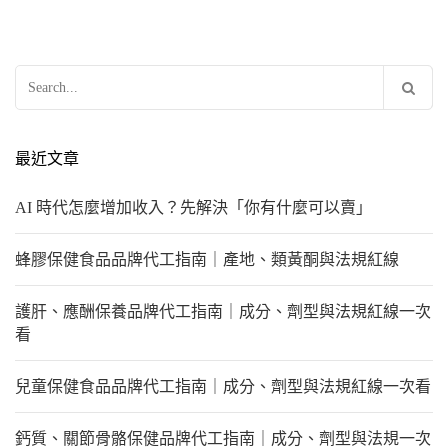
搜
尋
關
鍵
最近文章
字:
AI 時代怎麼增加收入？先解決「你有什麼可以賣」
蜂膠保健食品品牌代工指南｜產地、類黃酮與法規紅線
護肝、應酬保養品牌代工指南｜成分、劑型與法規紅線一次
看
兒童保健食品品牌代工指南｜成分、劑型與法規紅線一次看
鈣質、關節骨骼保健品牌代工指南｜成分、劑型與法規一次