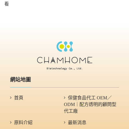
看
網站地圖
首頁
保健食品代工 OEM／
ODM｜配方透明的顧問型
代工廠
原料介紹
最新消息