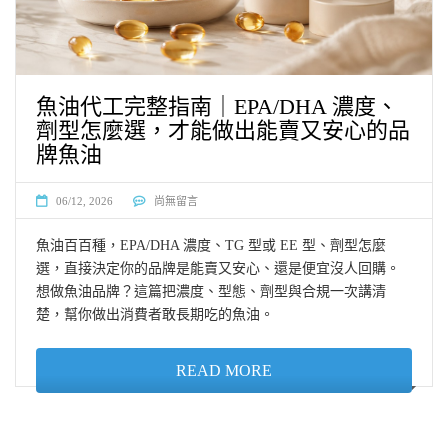
魚油代工完整指南｜EPA/DHA 濃度、
劑型怎麼選，才能做出能賣又安心的品
牌魚油
06/12, 2026
尚無留言
魚油百百種，EPA/DHA 濃度、TG 型或 EE 型、劑型怎麼
選，直接決定你的品牌是能賣又安心、還是便宜沒人回購。
想做魚油品牌？這篇把濃度、型態、劑型與合規一次講清
楚，幫你做出消費者敢長期吃的魚油。
READ MORE