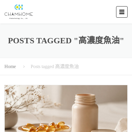
POSTS TAGGED "高濃度魚油"
Posts tagged 高濃度魚油
Home