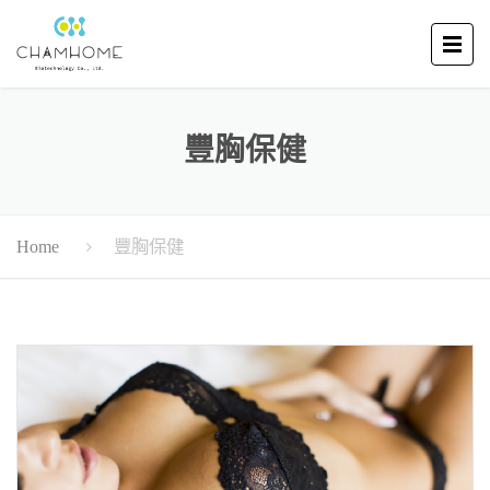
豐胸保健
豐胸保健
Home