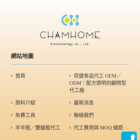
網站地圖
首頁
保健食品代工 OEM／
ODM｜配方透明的顧問型
代工廠
原料介紹
最新消息
免費工具
聯絡我們
半半瓶／雙艙瓶代工
代工費用與 MOQ 級距