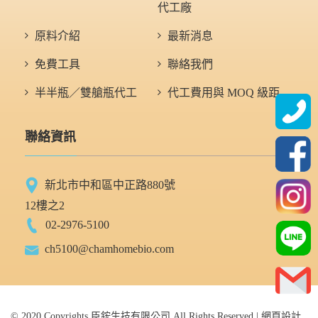
代工廠
原料介紹
最新消息
免費工具
聯絡我們
半半瓶／雙艙瓶代工
代工費用與 MOQ 級距
聯絡資訊
新北市中和區中正路880號
12樓之2
02-2976-5100
ch5100@chamhomebio.com
© 2020 Copyrights 臣鋐生技有限公司 All Rights Reserved | 網頁設計