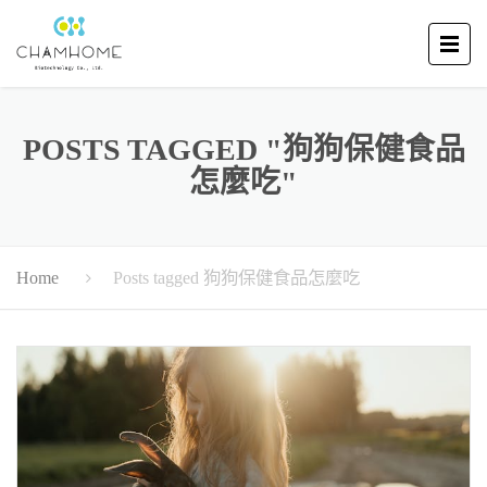
POSTS TAGGED "狗狗保健食品
怎麼吃"
Posts tagged 狗狗保健食品怎麼吃
Home