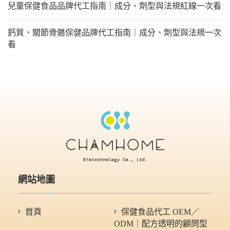
兒童保健食品品牌代工指南｜成分、劑型與法規紅線一次看
鈣質、關節骨骼保健品牌代工指南｜成分、劑型與法規一次
看
網站地圖
首頁
保健食品代工 OEM／
ODM｜配方透明的顧問型