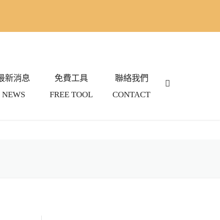
最新消息
免費工具
聯絡我們
NEWS
FREE TOOL
CONTACT