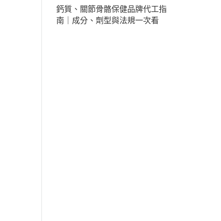
鈣質、關節骨骼保健品牌代工指
南｜成分、劑型與法規一次看